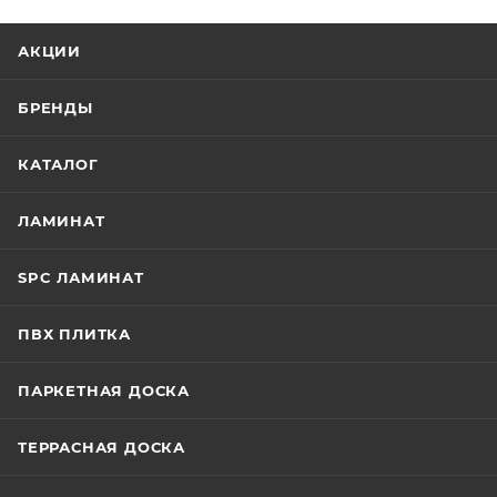
АКЦИИ
БРЕНДЫ
КАТАЛОГ
ЛАМИНАТ
SPC ЛАМИНАТ
ПВХ ПЛИТКА
ПАРКЕТНАЯ ДОСКА
ТЕРРАСНАЯ ДОСКА