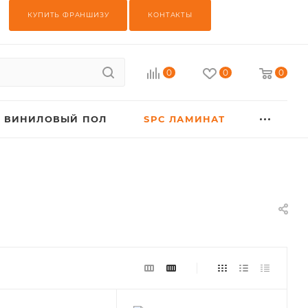
КУПИТЬ ФРАНШИЗУ
КОНТАКТЫ
0
0
0
ВИНИЛОВЫЙ ПОЛ
SPC ЛАМИНАТ