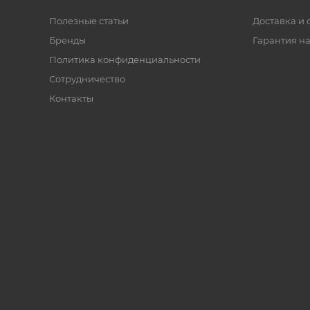
Полезные статьи
Доставка и 
Бренды
Гарантия на
Политика конфиденциальности
Сотрудничество
Контакты