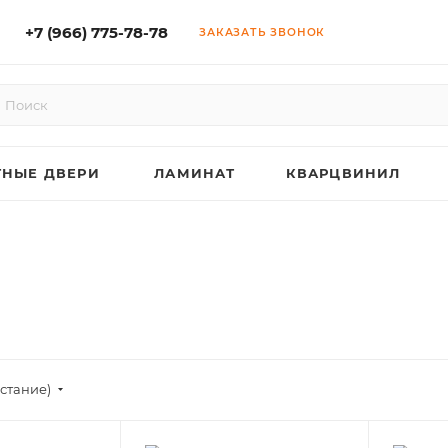
+7 (966) 775-78-78
ЗАКАЗАТЬ ЗВОНОК
НЫЕ ДВЕРИ
ЛАМИНАТ
КВАРЦВИНИЛ
астание)