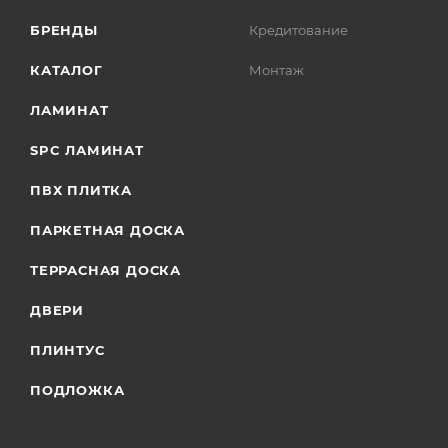
БРЕНДЫ
Кредитование
КАТАЛОГ
Монтаж
ЛАМИНАТ
SPC ЛАМИНАТ
ПВХ ПЛИТКА
ПАРКЕТНАЯ ДОСКА
ТЕРРАСНАЯ ДОСКА
ДВЕРИ
ПЛИНТУС
ПОДЛОЖКА